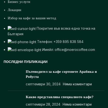
Бизнес услуги
Локации
Избор на кафе за вашия метод
Покритие във всяка една точка на
България
Телефон: +359 895 838 584
Имейл: office@noerocoffee.com
ПОСЛЕДНИ ПУБЛИКАЦИИ
Пътеводител за кафе сортовете Арабика и
Робуста
септември 30, 2024
Няма коментари
Какво представлява специалното кафе?
септември 28, 2024
Няма коментари