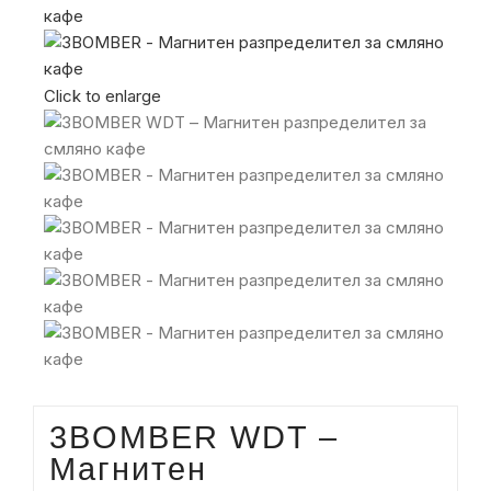
Click to enlarge
3BOMBER WDT –
Магнитен