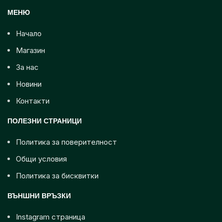
МЕНЮ
Начало
Магазин
За нас
Новини
Контакти
ПОЛЕЗНИ СТРАНИЦИ
Политика за поверителност
Общи условия
Политика за бисквитки
ВЪНШНИ ВРЪЗКИ
Instagram страница