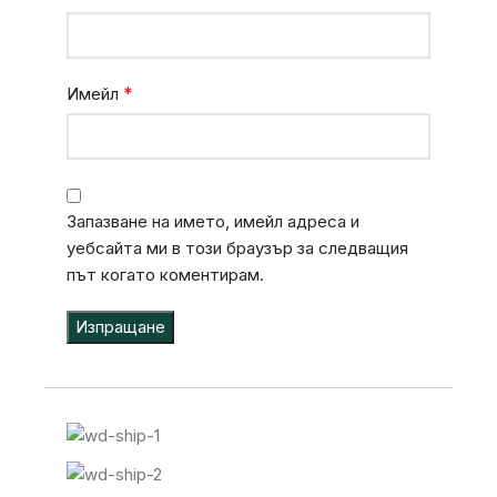
*
Имейл
Запазване на името, имейл адреса и
уебсайта ми в този браузър за следващия
път когато коментирам.