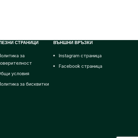
ЛЕЗНИ СТРАНИЦИ
ВЪНШНИ ВРЪЗКИ
олитика за
Instagram страница
поверителност
Facebook страница
Общи условия
олитика за бисквитки