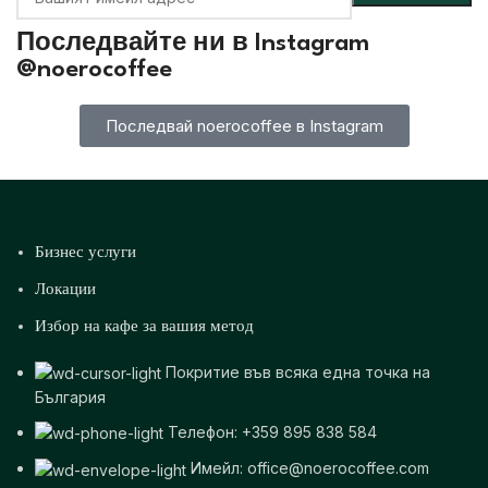
Последвайте ни в
Instagram
@noerocoffee
Последвай noerocoffee в Instagram
Бизнес услуги
Локации
Избор на кафе за вашия метод
Покритие във всяка една точка на
България
Телефон: +359 895 838 584
Имейл: office@noerocoffee.com