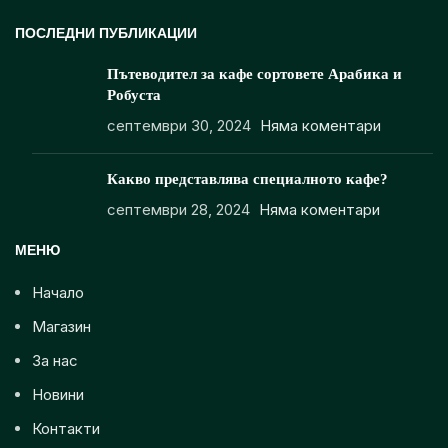
ПОСЛЕДНИ ПУБЛИКАЦИИ
Пътеводител за кафе сортовете Арабика и
Робуста
септември 30, 2024
Няма коментари
Какво представлява специалното кафе?
септември 28, 2024
Няма коментари
МЕНЮ
Начало
Магазин
За нас
Новини
Контакти