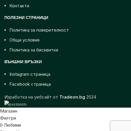
Контакти
ПОЛЕЗНИ СТРАНИЦИ
Политика за поверителност
Общи условия
Политика за бисквитки
ВЪНШНИ ВРЪЗКИ
Instagram страница
Facebook страница
Изработка на уебсайт от
Tradeon.bg
2024
Магазин
Филтри
0
Любими