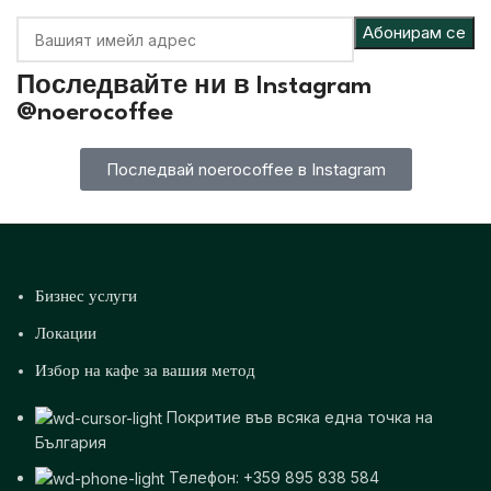
Последвайте ни в
Instagram
@noerocoffee
Последвай noerocoffee в Instagram
Бизнес услуги
Локации
Избор на кафе за вашия метод
Покритие във всяка една точка на
България
Телефон: +359 895 838 584