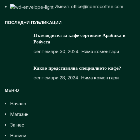
Имейл: office@noerocoffee.com
ПОСЛЕДНИ ПУБЛИКАЦИИ
Пътеводител за кафе сортовете Арабика и
Робуста
септември 30, 2024
Няма коментари
Какво представлява специалното кафе?
септември 28, 2024
Няма коментари
МЕНЮ
Начало
Магазин
За нас
Новини